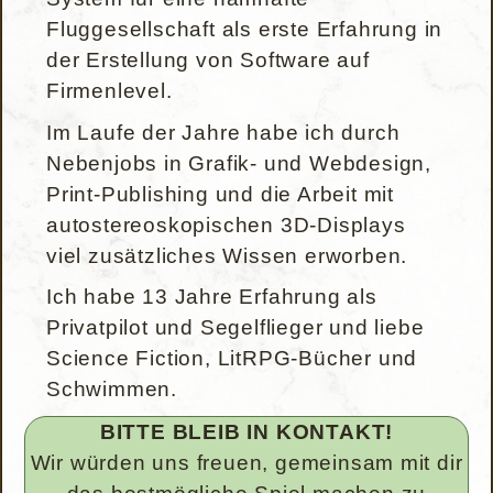
Fluggesellschaft als erste Erfahrung in
der Erstellung von Software auf
Firmenlevel.
Im Laufe der Jahre habe ich durch
Nebenjobs in Grafik- und Webdesign,
Print-Publishing und die Arbeit mit
autostereoskopischen 3D-Displays
viel zusätzliches Wissen erworben.
Ich habe 13 Jahre Erfahrung als
Privatpilot und Segelflieger und liebe
Science Fiction, LitRPG-Bücher und
Schwimmen.
BITTE BLEIB IN KONTAKT!
Wir würden uns freuen, gemeinsam mit dir