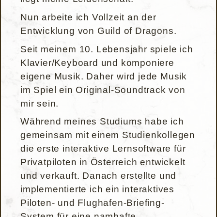
Nun arbeite ich Vollzeit an der
Entwicklung von Guild of Dragons.
Seit meinem 10. Lebensjahr spiele ich
Klavier/Keyboard und komponiere
eigene Musik. Daher wird jede Musik
im Spiel ein Original-Soundtrack von
mir sein.
Während meines Studiums habe ich
gemeinsam mit einem Studienkollegen
die erste interaktive Lernsoftware für
Privatpiloten in Österreich entwickelt
und verkauft. Danach erstellte und
implementierte ich ein interaktives
Piloten- und Flughafen-Briefing-
System für eine namhafte