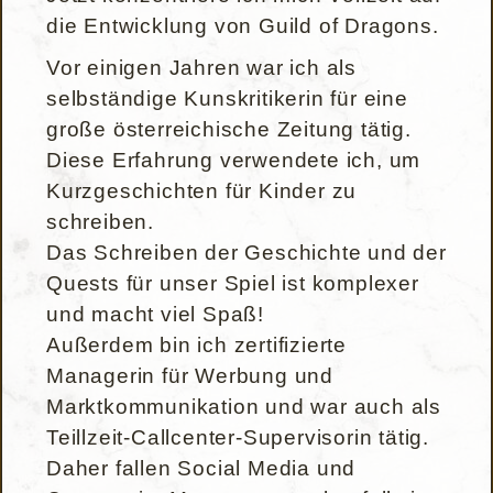
die Entwicklung von Guild of Dragons.
Vor einigen Jahren war ich als
selbständige Kunskritikerin für eine
große österreichische Zeitung tätig.
Diese Erfahrung verwendete ich, um
Kurzgeschichten für Kinder zu
schreiben.
Das Schreiben der Geschichte und der
Quests für unser Spiel ist komplexer
und macht viel Spaß!
Außerdem bin ich zertifizierte
Managerin für Werbung und
Marktkommunikation und war auch als
Teillzeit-Callcenter-Supervisorin tätig.
Daher fallen Social Media und