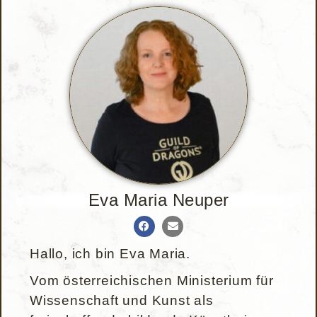
Eva Maria Neuper
Hallo, ich bin Eva Maria.
Vom österreichischen Ministerium für
Wissenschaft und Kunst als