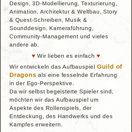
Design, 3D-Modellierung, Texturierung,
Animation, Architektur & Weltbau, Story
& Quest-Schreiben, Musik &
Sounddesign, Kameraführung,
Community-Management und vieles
andere ab.
♥
Wir lieben es einfach
♥
Guild of
Wir entwickeln das Aufbauspiel
Dragons
als eine fesselnde Erfahrung
in der Ego-Perspektive.
Da wir selbst begeisterte Spieler sind,
möchten wir das Aufbauspiel um
Aspekte des Rollenspiels, der
Entdeckung, des Handwerks und des
Kampfes erweitern.