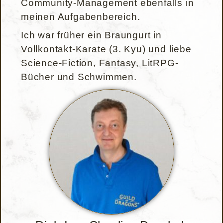
Community-Management ebenfalls in
meinen Aufgabenbereich.
Ich war früher ein Braungurt in
Vollkontakt-Karate (3. Kyu) und liebe
Science-Fiction, Fantasy, LitRPG-
Bücher und Schwimmen.